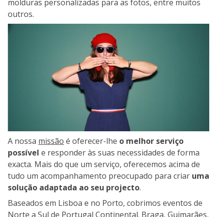
molduras personalizadas para as fotos, entre muitos
outros.
A nossa
missão
é oferecer-lhe
o melhor serviço
possível
e responder às suas necessidades de forma
exacta. Mais do que um serviço, oferecemos acima de
tudo um acompanhamento preocupado para criar
uma
solução adaptada ao seu projecto
.
Baseados em Lisboa e no Porto, cobrimos eventos de
Norte a Sul de Portugal Continental. Braga, Guimarães,