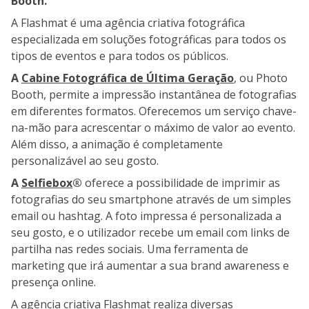
Booth.
A Flashmat é uma agência criativa fotográfica
especializada em soluções fotográficas para todos os
tipos de eventos e para todos os públicos.
A
Cabine Fotográfica de Última Geração
, ou Photo
Booth, permite a impressão instantânea de fotografias
em diferentes formatos. Oferecemos um serviço chave-
na-mão para acrescentar o máximo de valor ao evento.
Além disso, a animação é completamente
personalizável ao seu gosto.
A
Selfiebox
®
oferece a possibilidade de imprimir as
fotografias do seu smartphone através de um simples
email ou hashtag. A foto impressa é personalizada a
seu gosto, e o utilizador recebe um email com links de
partilha nas redes sociais. Uma ferramenta de
marketing que irá aumentar a sua brand awareness e
presença online.
A agência criativa Flashmat realiza diversas