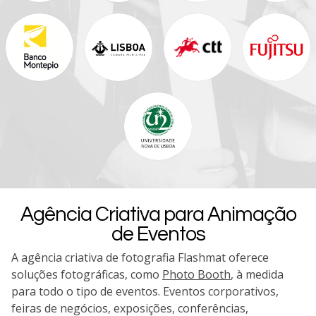
Agência Criativa para Animação
de Eventos
A agência criativa de fotografia Flashmat oferece
soluções fotográficas, como
Photo Booth
, à medida
para todo o tipo de eventos. Eventos corporativos,
feiras de negócios, exposições, conferências,