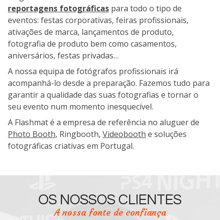
reportagens fotográficas
para todo o tipo de
eventos: festas corporativas, feiras profissionais,
ativações de marca, lançamentos de produto,
fotografia de produto bem como casamentos,
aniversários, festas privadas…
A nossa equipa de fotógrafos profissionais irá
acompanhá-lo desde a preparação. Fazemos tudo para
garantir a qualidade das suas fotografias e tornar o
seu evento num momento inesquecível.
A Flashmat é a empresa de referência no aluguer de
Photo Booth
, Ringbooth,
Videobooth
e soluções
fotográficas criativas em Portugal.
OS NOSSOS CLIENTES
A nossa fonte de confiança