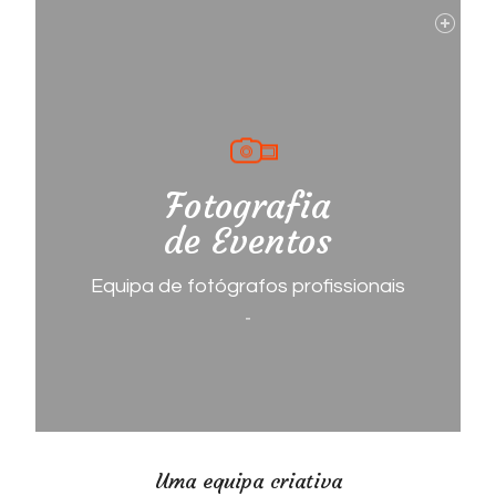
Fotografia
de Eventos
Equipa de fotógrafos profissionais
Uma equipa criativa