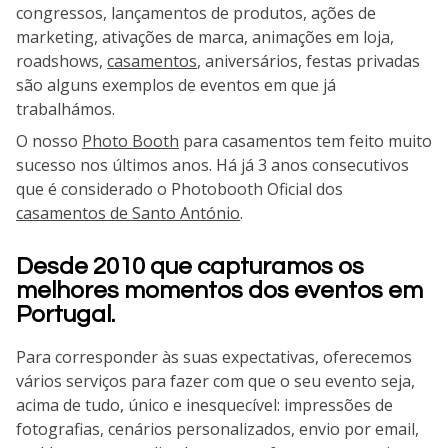
congressos, lançamentos de produtos, ações de
marketing, ativações de marca, animações em loja,
roadshows,
casamentos
, aniversários, festas privadas
são alguns exemplos de eventos em que já
trabalhámos.
O nosso
Photo Booth
para casamentos tem feito muito
sucesso nos últimos anos. Há já 3 anos consecutivos
que é considerado o Photobooth Oficial dos
casamentos de Santo António
.
Desde 2010 que capturamos os
melhores momentos dos eventos em
Portugal.
Para corresponder às suas expectativas, oferecemos
vários serviços para fazer com que o seu evento seja,
acima de tudo, único e inesquecível: impressões de
fotografias, cenários personalizados, envio por email,