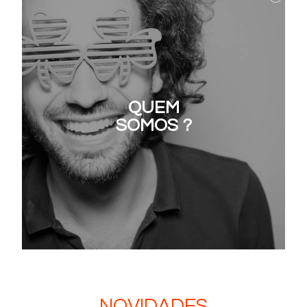
QUEM
SOMOS ?
NOVIDADES