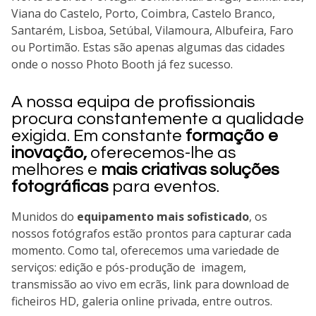
Viana do Castelo, Porto, Coimbra, Castelo Branco,
Santarém, Lisboa, Setúbal, Vilamoura, Albufeira, Faro
ou Portimão. Estas são apenas algumas das cidades
onde o nosso Photo Booth já fez sucesso.
A nossa equipa de profissionais
procura constantemente a qualidade
exigida. Em constante
formação e
inovação,
oferecemos-lhe as
melhores e
mais criativas soluções
fotográficas
para eventos.
Munidos do
equipamento mais sofisticado
, os
nossos fotógrafos estão prontos para capturar cada
momento. Como tal, oferecemos uma variedade de
serviços: edição e pós-produção de imagem,
transmissão ao vivo em ecrãs, link para download de
ficheiros HD, galeria online privada, entre outros.