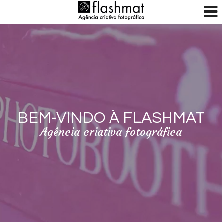
BEM-VINDO À FLASHMAT
Agência criativa fotográfica