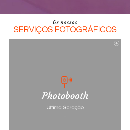
Os nossos
SERVIÇOS FOTOGRÁFICOS
Photobooth
Última Geração