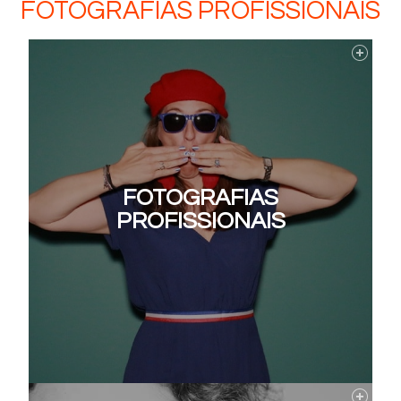
FOTOGRAFIAS PROFISSIONAIS
FOTOGRAFIAS
PROFISSIONAIS